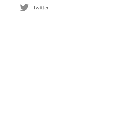
Twitter