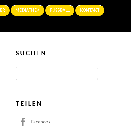
ER
MEDIATHEK
FUSSBALL
KONTAKT
SUCHEN
TEILEN
Facebook