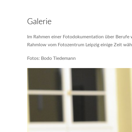
Galerie
Im Rahmen einer Fotodokumentation über Berufe w
Rahmlow vom Fotozentrum Leipzig einige Zeit währe
Fotos: Bodo Tiedemann