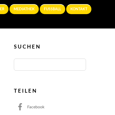
ER
MEDIATHEK
FUSSBALL
KONTAKT
SUCHEN
TEILEN
Facebook