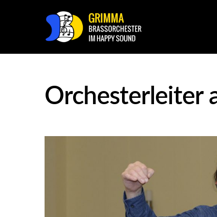
Orchesterleiter 