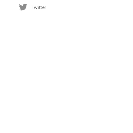
Twitter