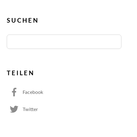
SUCHEN
TEILEN
Facebook
Twitter