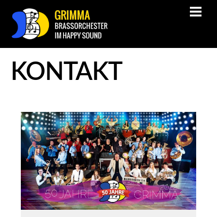
KONTAKT