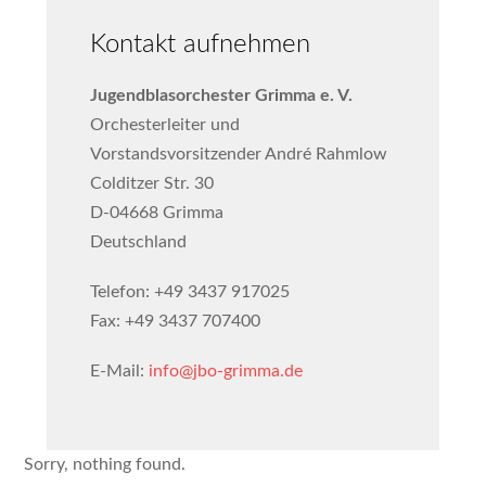
Kontakt aufnehmen
Jugendblasorchester Grimma e. V.
Orchesterleiter und
Vorstandsvorsitzender André Rahmlow
Colditzer Str. 30
D-04668 Grimma
Deutschland
Telefon: +49 3437 917025
Fax: +49 3437 707400
E-Mail:
info@jbo-grimma.de
Sorry, nothing found.