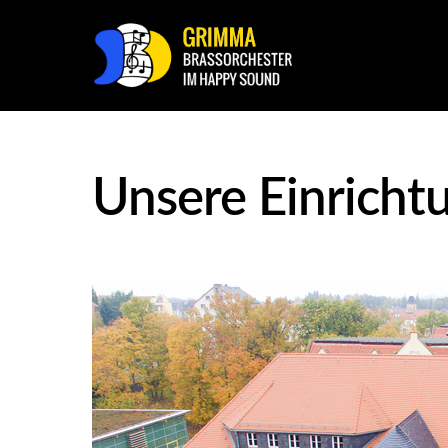
Unsere Einricht