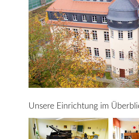
Unsere Einrichtung im Überbli