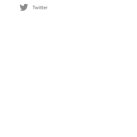
Twitter