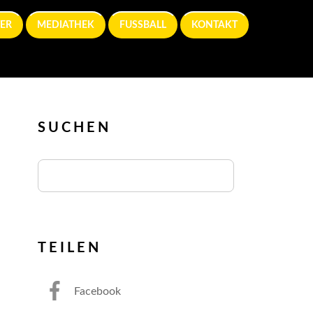
ER
MEDIATHEK
FUSSBALL
KONTAKT
SUCHEN
TEILEN
Facebook