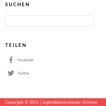
SUCHEN
TEILEN
Facebook
Twitter
Copyright © 2015 | Jugendblasorchester Grimma