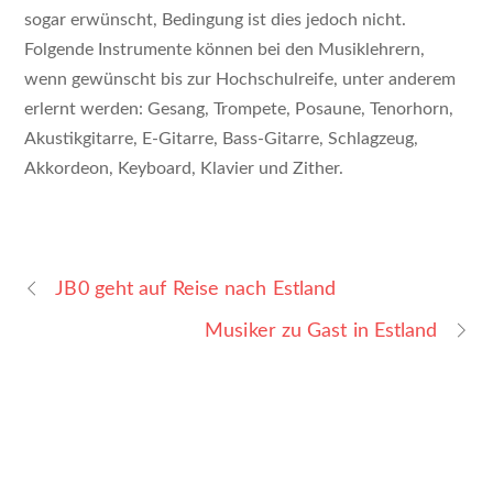
sogar erwünscht, Bedingung ist dies jedoch nicht.
Folgende Instrumente können bei den Musiklehrern,
wenn gewünscht bis zur Hochschulreife, unter anderem
erlernt werden: Gesang, Trompete, Posaune, Tenorhorn,
Akustikgitarre, E-Gitarre, Bass-Gitarre, Schlagzeug,
Akkordeon, Keyboard, Klavier und Zither.
JB0 geht auf Reise nach Estland
Musiker zu Gast in Estland