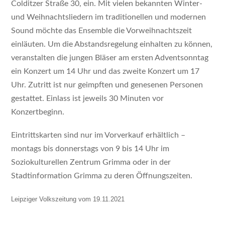
Colditzer Straße 30, ein. Mit vielen bekannten Winter-
und Weihnachtsliedern im traditionellen und modernen
Sound möchte das Ensemble die Vorweihnachtszeit
einläuten. Um die Abstandsregelung einhalten zu können,
veranstalten die jungen Bläser am ersten Adventsonntag
ein Konzert um 14 Uhr und das zweite Konzert um 17
Uhr. Zutritt ist nur geimpften und genesenen Personen
gestattet. Einlass ist jeweils 30 Minuten vor
Konzertbeginn.
Eintrittskarten sind nur im Vorverkauf erhältlich –
montags bis donnerstags von 9 bis 14 Uhr im
Soziokulturellen Zentrum Grimma oder in der
Stadtinformation Grimma zu deren Öffnungszeiten.
Leipziger Volkszeitung vom 19.11.2021