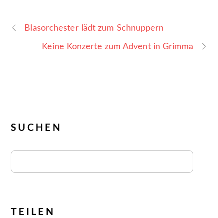
Blasorchester lädt zum Schnuppern
Keine Konzerte zum Advent in Grimma
SUCHEN
TEILEN