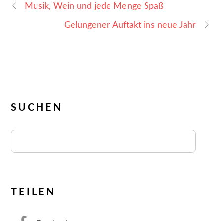
Musik, Wein und jede Menge Spaß
Gelungener Auftakt ins neue Jahr
SUCHEN
TEILEN