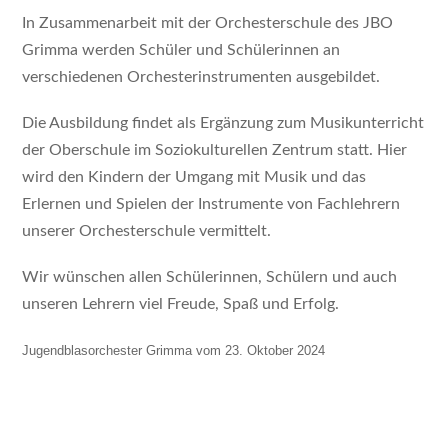
In Zusammenarbeit mit der Orchesterschule des JBO
Grimma werden Schüler und Schülerinnen an
verschiedenen Orchesterinstrumenten ausgebildet.
Die Ausbildung findet als Ergänzung zum Musikunterricht
der Oberschule im Soziokulturellen Zentrum statt. Hier
wird den Kindern der Umgang mit Musik und das
Erlernen und Spielen der Instrumente von Fachlehrern
unserer Orchesterschule vermittelt.
Wir wünschen allen Schülerinnen, Schülern und auch
unseren Lehrern viel Freude, Spaß und Erfolg.
Jugendblasorchester Grimma vom 23. Oktober 2024