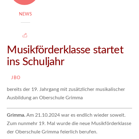
NEWS
Musikförderklasse startet
ins Schuljahr
JBO
bereits der 19. Jahrgang mit zusätzlicher musikalischer
Ausbildung an Oberschule Grimma
Grimma.
Am 21.10.2024 war es endlich wieder soweit.
Zum nunmehr 19. Mal wurde die neue Musikförderklasse
der Oberschule Grimma feierlich berufen.