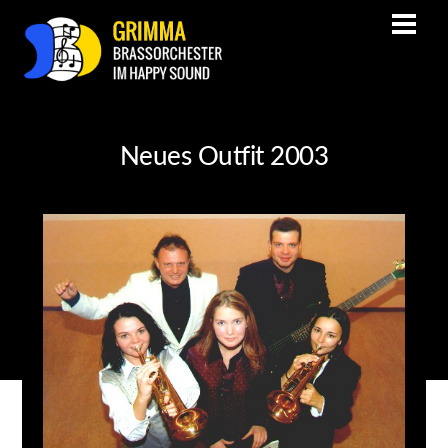
Neues Outfit 2003