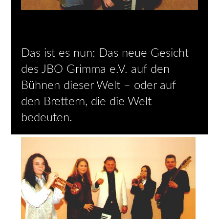
Das ist es nun: Das neue Gesicht
des JBO Grimma e.V. auf den
Bühnen dieser Welt – oder auf
den Brettern, die die Welt
bedeuten.