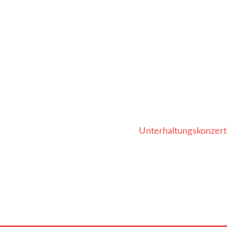
Unterhaltungskonzert