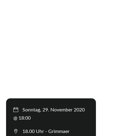
Sonntag, 29. November 2020
@ 18:00
18.00 Uhr - Grimmaer