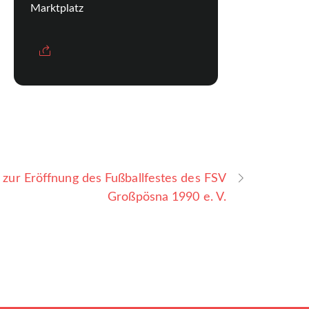
Marktplatz
 zur Eröffnung des Fußballfestes des FSV
Großpösna 1990 e. V.