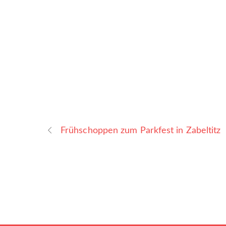
Frühschoppen zum Parkfest in Zabeltitz