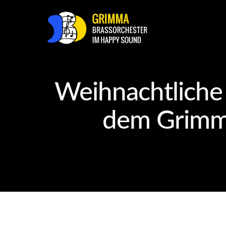
Weihnachtliche
dem Grimma