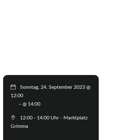
Sonntag, 24. September 2023 @
12:00
– @ 14:00
12:00 - 14:00 Uhr - Marktplatz
Grimma