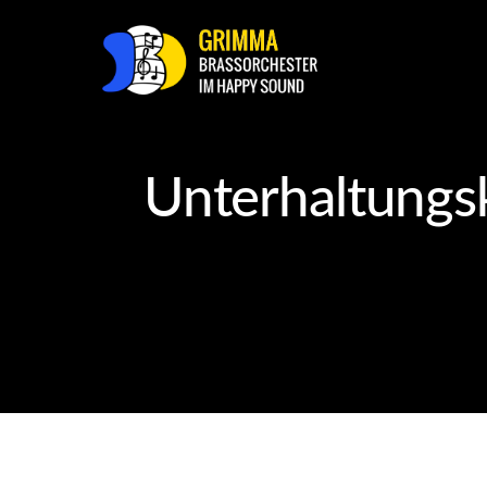
Unterhaltungs