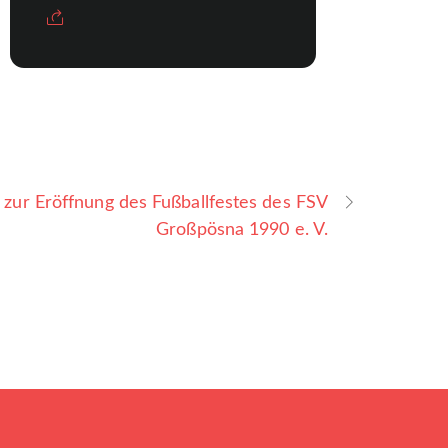
 zur Eröffnung des Fußballfestes des FSV
Großpösna 1990 e. V.