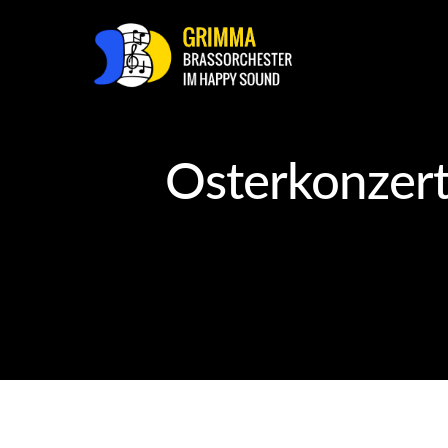
Osterkonzert