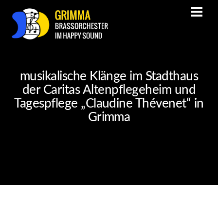
musikalische Klänge im Stadthaus
der Caritas Altenpflegeheim und
Tagespflege „Claudine Thévenet“ in
Grimma