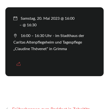
Samstag, 20. Mai 2023 @ 16:00
– @ 16:30
16:00 – 16:30 Uhr - im Stadthaus der
Caritas Altenpflegeheim und Tagespflege
„Claudine Thévenet“ in Grimma