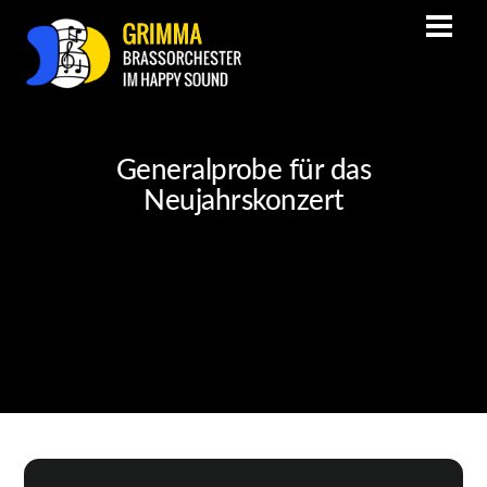
Generalprobe für das
Neujahrskonzert