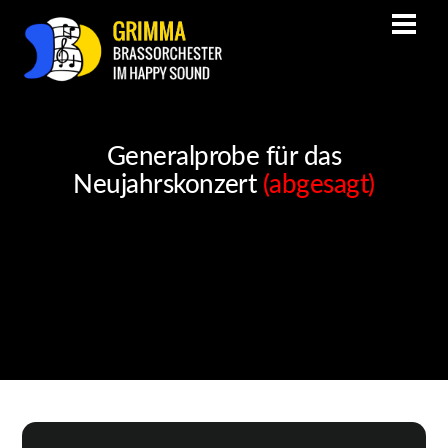
Generalprobe für das
Neujahrskonzert
(abgesagt)