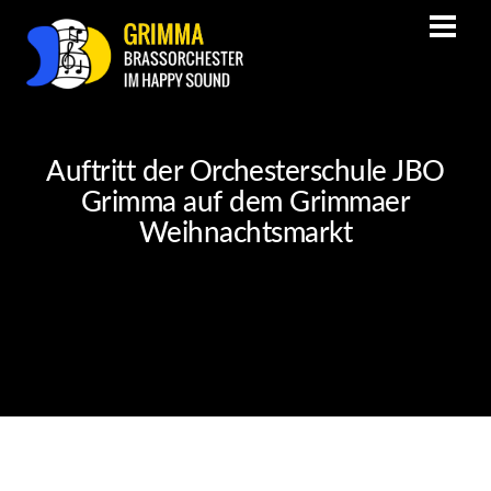
Auftritt der Orchesterschule JBO
Grimma auf dem Grimmaer
Weihnachtsmarkt