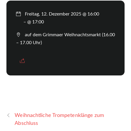
Freitag, 12. Dezember 2025 @ 16:00
– @ 17:00
auf dem Grimmaer Weihnachtsmarkt (16.00
– 17.00 Uhr)
Weihnachtliche Trompetenklänge zum
Abschluss