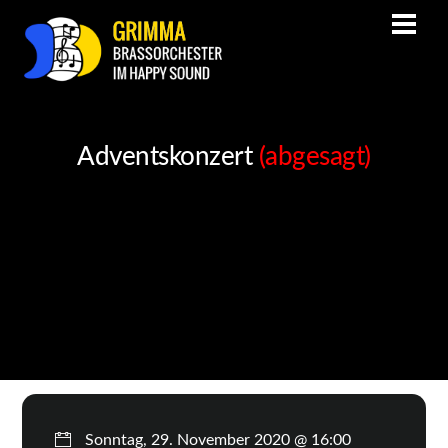
Adventskonzert
(abgesagt)
Sonntag, 29. November 2020 @ 16:00