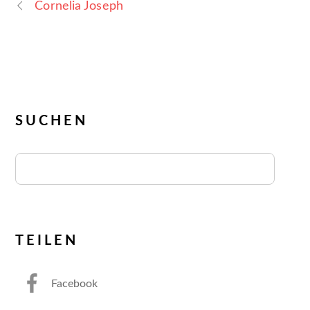
Cornelia Joseph
SUCHEN
TEILEN
Facebook