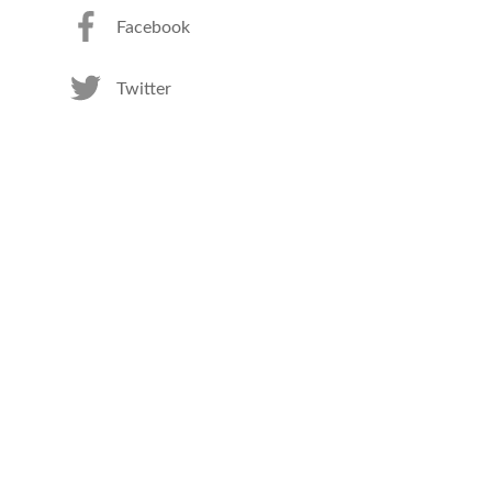
Facebook
Twitter