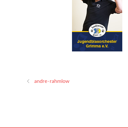
andre-rahmlow