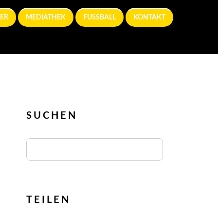
ER
MEDIATHEK
FUSSBALL
KONTAKT
SUCHEN
TEILEN