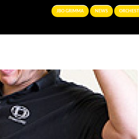
JBO GRIMMA
NEWS
ORCHEST