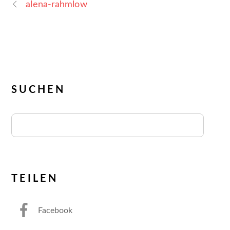
alena-rahmlow
SUCHEN
TEILEN
Facebook