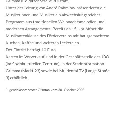
Grimma (Colditzer Straße 30) statt.
Unter der Leitung von André Rahmlow präsentieren die
Musikerinnen und Musiker ein abwechslungsreiches
Programm aus traditionellen Weihnachtsmelodien und
modernen Arrangements. Bereits ab 15 Uhr öffnet die
Musikantenklause des Fördervereins mit hausgemachtem
Kuchen, Kaffee und weiteren Leckereien.
Der Eintritt beträgt 10 Euro.
Karten im Vorverkauf sind in der Geschäftsstelle des JBO
(im Soziokulturellen Zentrum), in der Stadtinformation
Grimma (Markt 23) sowie bei Muldental TV (Lange Straße
3) erhältlich.
Jugendblasorchester Grimma vom 30. Oktober 2025