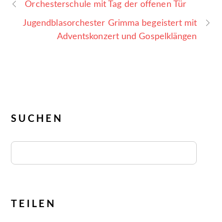
Orchesterschule mit Tag der offenen Tür
Jugendblasorchester Grimma begeistert mit
Adventskonzert und Gospelklängen
SUCHEN
TEILEN