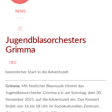
NEWS
Jugendblasorchesters
Grimma
JBO
besinnlicher Start in die Adventszeit
Grimma.
Mit festlicher Blasmusik stimmt das
Jugendblasorchester Grimma e.V. am Sonntag, dem 30.
November 2025, auf die Adventszeit ein. Das Konzert
findet von 16 bis 18 Uhr im Soziokulturellen Zentrum