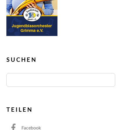
SUCHEN
TEILEN
Facebook